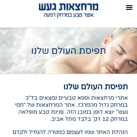
תפיסת העולם שלנו
תפיסת העולם שלנו
אתרי מרחצאות וספא טבעיים נמצאים בד"כ
במרחק גדול מהמרכז. אתר המרחצאות של "חמי
געש" יוצא דופן במובן הזה. פנינת טבע מופלאה
במרחק 12 דק' בלבד מתל אביב.
הנהלת האתר שמו לעצמם כמטרה להנחיל ולקדם