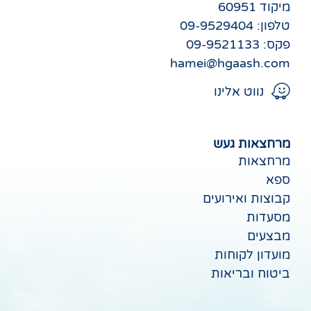
מיקוד 60951
טלפון: 09-9529404
פקס: 09-9521133
hamei@hgaash.com
נווט אלינו
מרחצאות געש
מרחצאות
ספא
קבוצות ואירועים
מסעדות
מבצעים
מועדון לקוחות
ביטוח ובריאות