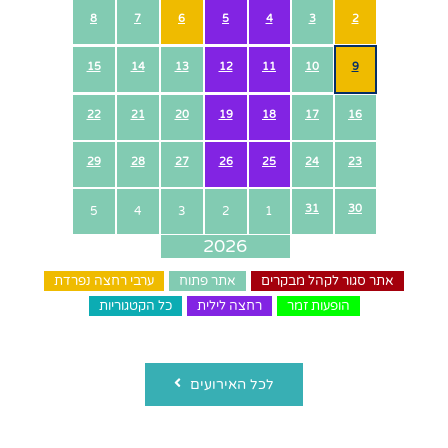
8
7
6
5
4
3
2
15
14
13
12
11
10
9
22
21
20
19
18
17
16
29
28
27
26
25
24
23
31
30
5
4
3
2
1
2026
2027
2025
אתר סגור לקהל מבקרים
אתר פתוח
ערבי רחצה נפרדת
הופעות זמר
רחצה לילית
כל הקטגוריות
לכל האירועים