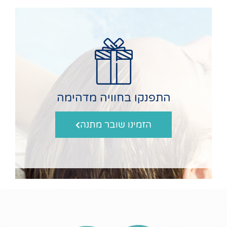
התפנקו בחוויה מדהימה
הזמינו שובר מתנה