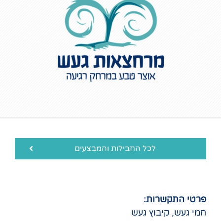
לכל החבילות והמבצעים
פרטי התקשרות:
חמי געש, קיבוץ געש