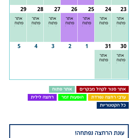
29
28
27
26
25
24
23
אתר
אתר
אתר
אתר
אתר
אתר
אתר
פתוח
פתוח
פתוח
פתוח
פתוח
פתוח
פתוח
לקהל
למבקרים
לקהל
לקהל
לקהל
לקהל
לקהל
הרחב
הרחב
הרחב
הרחב
הרחב
הרחב
5
4
3
2
1
31
30
אתר
אתר
פתוח
פתוח
לקהל
למבקרים
הרחב
אתר סגור לקהל מבקרים
אתר פתוח
ערבי רחצה נפרדת
הופעות זמר
רחצה לילית
כל הקטגוריות
עונת
הרחצה
נפתחה
!