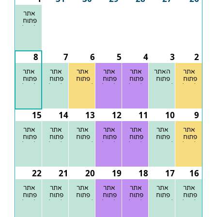
אתר
פתוח
לקהל
הרחב
8
7
6
5
4
3
2
אתר
האתר
אתר
אתר
אתר
אתר
אתר
פתוח
פתוח
פתוח
פתוח
פתוח
פתוח
פתוח
לקהל
למבקרים
לקהל
לקהל
למבקרים
לקהל
לקהל
הרחב
הרחב
הרחב
הרחב
הרחב
15
14
13
12
11
10
9
אתר
אתר
אתר
אתר
אתר
אתר
אתר
פתוח
פתוח
פתוח
פתוח
פתוח
פתוח
פתוח
לקהל
למבקרים
לקהל
לקהל
למבקרים
לקהל
לקהל
הרחב
הרחב
הרחב
הרחב
הרחב
22
21
20
19
18
17
16
אתר
אתר
אתר
אתר
אתר
אתר
אתר
פתוח
פתוח
פתוח
פתוח
פתוח
פתוח
פתוח
לקהל
למבקרים
לקהל
לקהל
למבקרים
לקהל
לקהל
הרחב
הרחב
הרחב
הרחב
הרחב