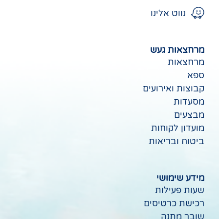
נווט אלינו
מרחצאות געש
מרחצאות
ספא
קבוצות ואירועים
מסעדות
מבצעים
מועדון לקוחות
ביטוח ובריאות
מידע שימושי
שעות פעילות
רכישת כרטיסים
שובר מתנה