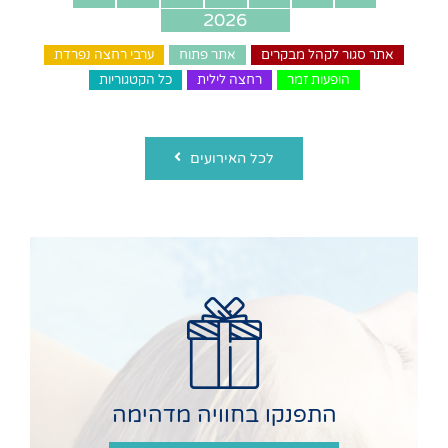
2026
2027
2025
אתר סגור לקהל מבקרים
אתר פתוח
ערבי רחצה נפרדת
הופעות זמר
רחצה לילית
כל הקטגוריות
לכל האירועים
התפנקו בחוויה מדהימה