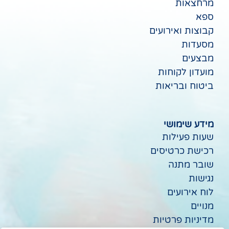
מרחצאות
ספא
קבוצות ואירועים
מסעדות
מבצעים
מועדון לקוחות
ביטוח ובריאות
מידע שימושי
שעות פעילות
רכישת כרטיסים
שובר מתנה
נגישות
לוח אירועים
מנויים
מדיניות פרטיות