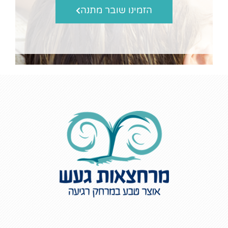
הזמינו שובר מתנה