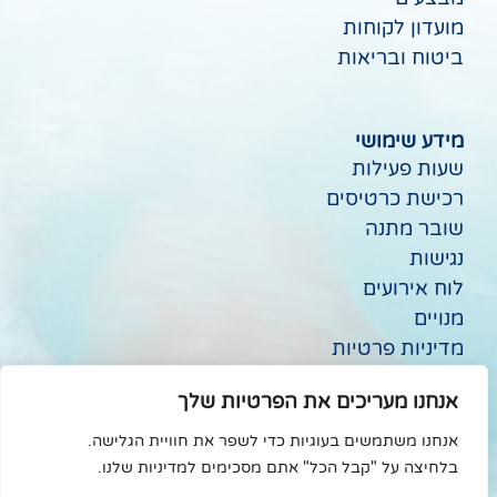
מועדון לקוחות
ביטוח ובריאות
מידע שימושי
שעות פעילות
רכישת כרטיסים
שובר מתנה
נגישות
לוח אירועים
מנויים
מדיניות פרטיות
ביטול עסקה
אנחנו מעריכים את הפרטיות שלך
תנאי שימוש
הסדר פשרה -מידע לציבור
אנחנו משתמשים בעוגיות כדי לשפר את חוויית הגלישה.
בלחיצה על "קבל הכל" אתם מסכימים למדיניות שלנו.