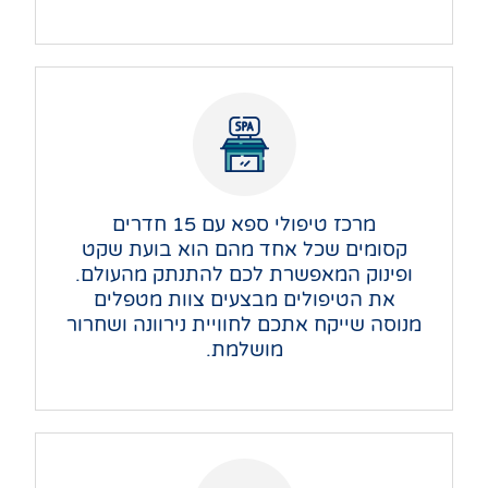
מרכז טיפולי ספא עם 15 חדרים
קסומים
שכל אחד מהם הוא בועת שקט
ופינוק המאפשרת לכם להתנתק
מהעולם.
את הטיפולים מבצעים צוות מטפלים
מנוסה
שייקח אתכם לחוויית נירוונה ושחרור
מושלמת.