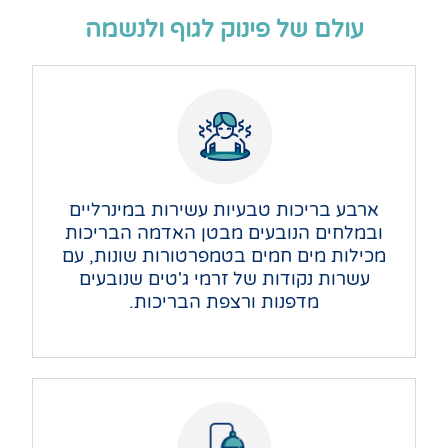
עולם של פינוק לגוף ולנשמה
ארבע בריכות טבעיות עשירות במינרליים
ובמלחים הנובעים מבטן האדמה הבריכות
מכילות מים חמים בטמפרטורות שונות, עם
עשרות נקודות של זרמי ג'טים שנובעים
מדפנות ורצפת הבריכות.