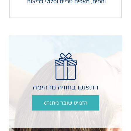
וחמים,
מאפים טריים וסלטי בריאות.
התפנקו בחוויה מדהימה
הזמינו שובר מתנה