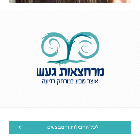
לכל החבילות והמבצעים