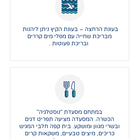
בעונת הרחצה –
בעונת הקיץ ניתן ליהנות
מבריכת שחייה עם מפלי מים קררים
ובריכת פעוטות .
במתחם מסעדת "נוסטלגיה"
הכשרה.
המסעדה מציעה תפריט דגים
ובשרי מגוון ומושקע.
בית קפה חלבי המגיש
כריכים, מיצים טבעיים, משקאות קרים