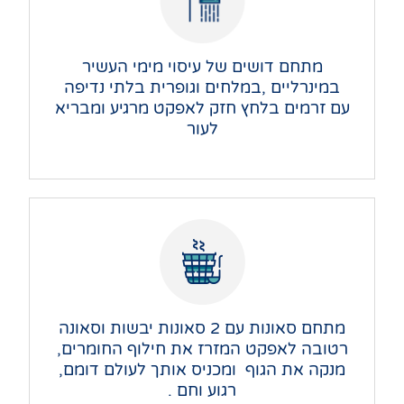
מתחם דושים של עיסוי מימי העשיר
במינרליים ,במלחים וגופרית בלתי נדיפה
עם זרמים בלחץ חזק
לאפקט מרגיע ומבריא
לעור
מתחם סאונות עם 2 סאונות יבשות וסאונה
רטובה לאפקט המזרז את חילוף החומרים,
מנקה את הגוף ומכניס אותך לעולם דומם,
רגוע וחם .