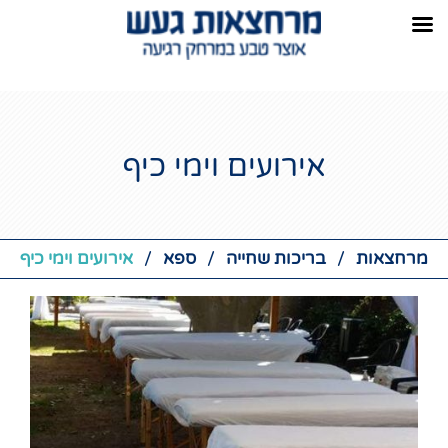
אירועים וימי כיף
/
/
/
מרחצאות
בריכות שחייה
ספא
אירועים וימי כיף