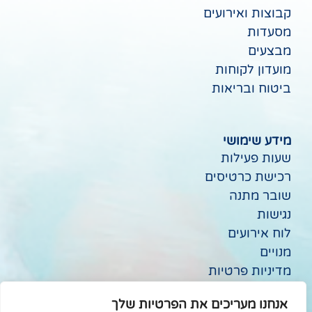
קבוצות ואירועים
מסעדות
מבצעים
מועדון לקוחות
ביטוח ובריאות
מידע שימושי
שעות פעילות
רכישת כרטיסים
שובר מתנה
נגישות
לוח אירועים
מנויים
מדיניות פרטיות
ביטול עסקה
אנחנו מעריכים את הפרטיות שלך
תנאי שימוש