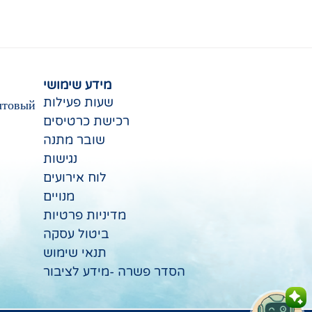
מידע שימושי
שעות פעילות
чтовый
רכישת כרטיסים
שובר מתנה
נגישות
לוח אירועים
מנויים
מדיניות פרטיות
ביטול עסקה
תנאי שימוש
הסדר פשרה -מידע לציבור