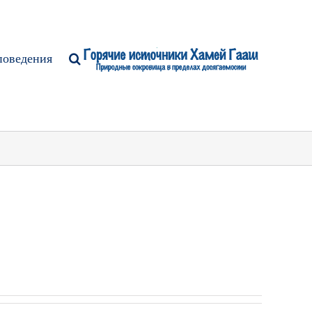
поведения