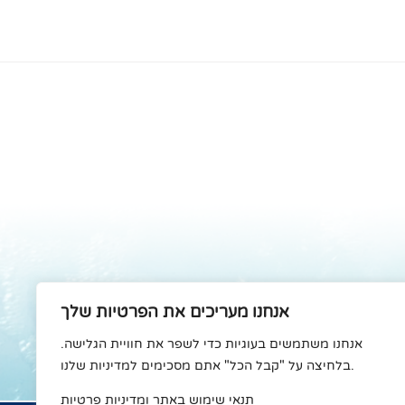
אנחנו מעריכים את הפרטיות שלך
אנחנו משתמשים בעוגיות כדי לשפר את חוויית הגלישה.
בלחיצה על "קבל הכל" אתם מסכימים למדיניות שלנו.
תנאי שימוש באתר ומדיניות פרטיות