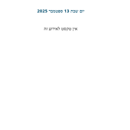
יום שבת 13 ספטמבר 2025
אין טקסט לאירוע זה